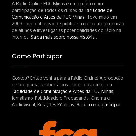
A Rádio Online PUC Minas é um projeto com
participação de todos os cursos da
Faculdade de
Comunicação e Artes da PUC Minas
. Teve início em
2003 com o objetivo de publicar a crescente produção
de alunos e investigar as potencialidades do rádio na
internet.
Saiba mais sobre nossa história
.
Como Participar
Gostou? Então venha para a Rádio Online! A produção
de programas é aberta aos alunos dos cursos da
Faculdade de Comunicação e Artes da PUC Minas
:
Jornalismo, Publicidade e Propaganda, Cinema e
Audiovisual, Relações Públicas.
Saiba como participar
.