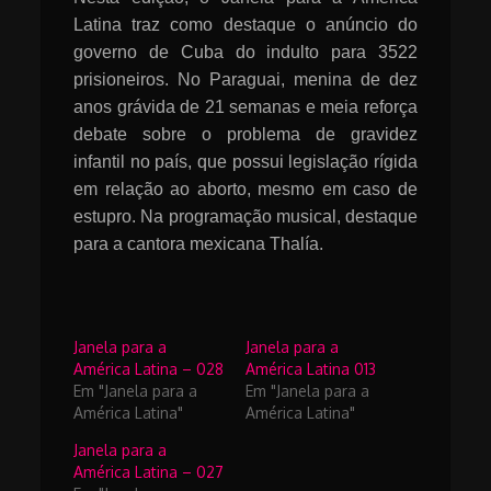
Latina traz como destaque o anúncio do
governo de Cuba do indulto para 3522
prisioneiros. No
Paraguai, menina de dez
anos grávida de 21 semanas e meia reforça
debate sobre o problema de gravidez
infantil no país, que possui legislação rígida
em relação ao aborto, mesmo em caso de
estupro
. Na programação musical, destaque
para a cantora mexicana Thalía.
Janela para a
Janela para a
América Latina – 028
América Latina 013
Em "Janela para a
Em "Janela para a
América Latina"
América Latina"
Janela para a
América Latina – 027