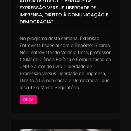
AUTOR DO LIVRO “LIBERDADE DE
EXPRESSÃO VERSUS LIBERDADE DE
IMPRENSA, DIREITO À COMUNICAÇÃO E
DEMOCRACIA”
No programa desta semana, Extensão
Entrevista Especial com o Repórter Ricardo
Néri, entrevistando Venício Lima, professor
titular de Ciência Política e Comunicação da
UNB e autor do livro “Liberdade de
Expressão versus Liberdade de Imprensa,
Direito à Comunicação e Democracia”, que
discute o Marco Regulatório.
OUÇA