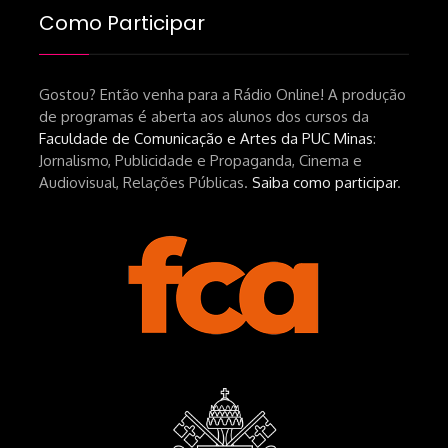
Como Participar
Gostou? Então venha para a Rádio Online! A produção
de programas é aberta aos alunos dos cursos da
Faculdade de Comunicação e Artes da PUC Minas
:
Jornalismo, Publicidade e Propaganda, Cinema e
Audiovisual, Relações Públicas.
Saiba como participar
.