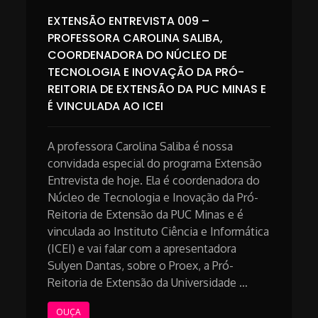
EXTENSÃO ENTREVISTA 009 –
PROFESSORA CAROLINA SALIBA,
COORDENADORA DO NÚCLEO DE
TECNOLOGIA E INOVAÇÃO DA PRÓ-
REITORIA DE EXTENSÃO DA PUC MINAS E
É VINCULADA AO ICEI
A professora Carolina Saliba é nossa
convidada especial do programa Extensão
Entrevista de hoje. Ela é coordenadora do
Núcleo de Tecnologia e Inovação da Pró-
Reitoria de Extensão da PUC Minas e é
vinculada ao Instituto Ciência e Informática
(ICEI) e vai falar com a apresentadora
Sulyen Dantas, sobre o Proex, a Pró-
Reitoria de Extensão da Universidade …
OUÇA