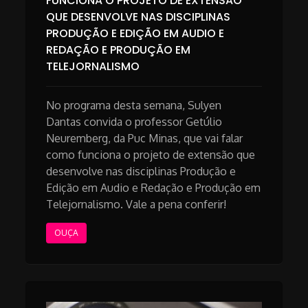
FUNCIONA O PROJETO DE EXTENSÃO
QUE DESENVOLVE NAS DISCIPLINAS
PRODUÇÃO E EDIÇÃO EM AUDIO E
REDAÇÃO E PRODUÇÃO EM
TELEJORNALISMO
No programa desta semana, Sulyen
Dantas convida o professor Getúlio
Neuremberg, da Puc Minas, que vai falar
como funciona o projeto de extensão que
desenvolve nas disciplinas Produção e
Edição em Audio e Redação e Produção em
Telejornalismo. Vale a pena conferir!
OUÇA