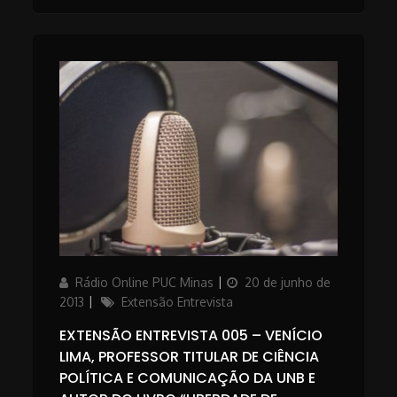
Author
Posted
Rádio Online PUC Minas
20 de junho de
on
Categories
2013
Extensão Entrevista
EXTENSÃO ENTREVISTA 005 – VENÍCIO
LIMA, PROFESSOR TITULAR DE CIÊNCIA
POLÍTICA E COMUNICAÇÃO DA UNB E