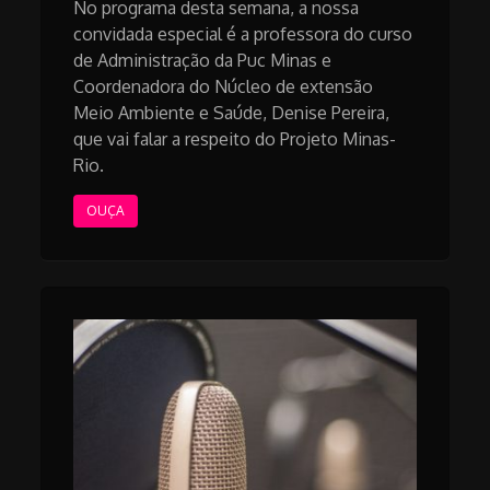
No programa desta semana, a nossa
convidada especial é a professora do curso
de Administração da Puc Minas e
Coordenadora do Núcleo de extensão
Meio Ambiente e Saúde, Denise Pereira,
que vai falar a respeito do Projeto Minas-
Rio.
OUÇA