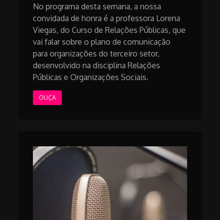
No programa desta semana, a nossa
convidada de honra é a professora Lorena
Viegas, do Curso de Relações Públicas, que
vai falar sobre o plano de comunicação
para organizações do terceiro setor,
desenvolvido na disciplina Relações
Públicas e Organizações Sociais.
OUÇA