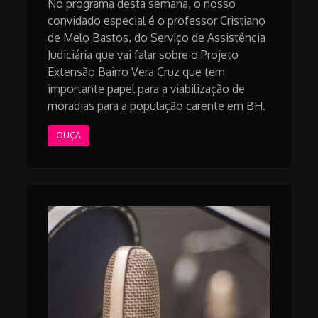
No programa desta semana, o nosso
convidado especial é o professor Cristiano
de Melo Bastos, do Serviço de Assistência
Judiciária que vai falar sobre o Projeto
Extensão Bairro Vera Cruz que tem
importante papel para a viabilização de
moradias para a população carente em BH.
OUÇA