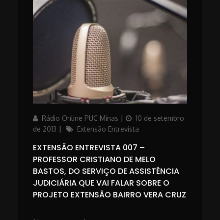
Author
Posted
Rádio Online PUC Minas
10 de setembro
on
Categories
de 2013
Extensão Entrevista
EXTENSÃO ENTREVISTA 007 –
PROFESSOR CRISTIANO DE MELO
BASTOS, DO SERVIÇO DE ASSISTÊNCIA
JUDICIÁRIA QUE VAI FALAR SOBRE O
PROJETO EXTENSÃO BAIRRO VERA CRUZ