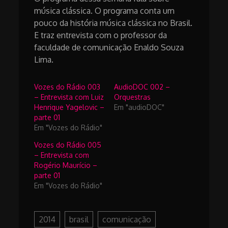
música clássica. O programa conta um
pouco da história música clássica no Brasil.
E traz entrevista com o professor da
faculdade de comunicação Enaldo Souza
Lima.
Vozes do Rádio 003
AudioDOC 002 –
– Entrevista com Luiz
Orquestras
Henrique Yagelovic –
Em "audioDOC"
parte 01
Em "Vozes do Rádio"
Vozes do Rádio 005
– Entrevista com
Rogério Maurício –
parte 01
Em "Vozes do Rádio"
2014
brasil
comunicação