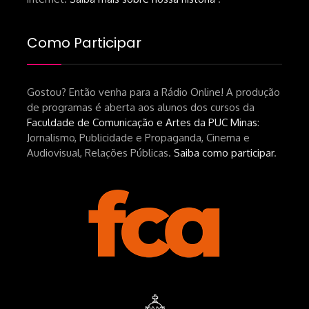
Como Participar
Gostou? Então venha para a Rádio Online! A produção
de programas é aberta aos alunos dos cursos da
Faculdade de Comunicação e Artes da PUC Minas
:
Jornalismo, Publicidade e Propaganda, Cinema e
Audiovisual, Relações Públicas.
Saiba como participar
.