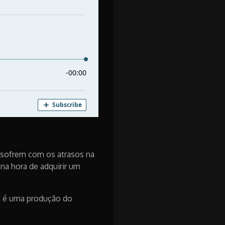
 sofrem com os atrasos na
na hora de adquirir um
ma é uma produção do