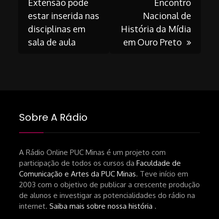
Extensão pode
Encontro
navigation
estar inserida nas
Nacional de
disciplinas em
História da Mídia
sala de aula
em Ouro Preto
Sobre A Rádio
A Rádio Online PUC Minas é um projeto com
participação de todos os cursos da
Faculdade de
Comunicação e Artes da PUC Minas
. Teve início em
2003 com o objetivo de publicar a crescente produção
de alunos e investigar as potencialidades do rádio na
internet.
Saiba mais sobre nossa história
.