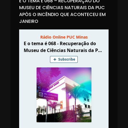
E O TEMA É 068 – RECUPERAÇÃO DO
MUSEU DE CIÊNCIAS NATURAIS DA PUC
APÓS O INCÊNDIO QUE ACONTECEU EM
JANEIRO