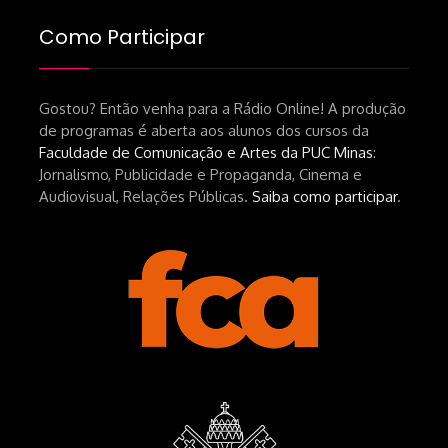
Como Participar
Gostou? Então venha para a Rádio Online! A produção
de programas é aberta aos alunos dos cursos da
Faculdade de Comunicação e Artes da PUC Minas
:
Jornalismo, Publicidade e Propaganda, Cinema e
Audiovisual, Relações Públicas.
Saiba como participar
.