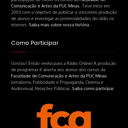
Comunicação e Artes da PUC Minas
. Teve início em
2003 com o objetivo de publicar a crescente produção
de alunos e investigar as potencialidades do rádio na
internet.
Saiba mais sobre nossa história
.
Como Participar
Gostou? Então venha para a Rádio Online! A produção
de programas é aberta aos alunos dos cursos da
Faculdade de Comunicação e Artes da PUC Minas
:
Jornalismo, Publicidade e Propaganda, Cinema e
Audiovisual, Relações Públicas.
Saiba como participar
.