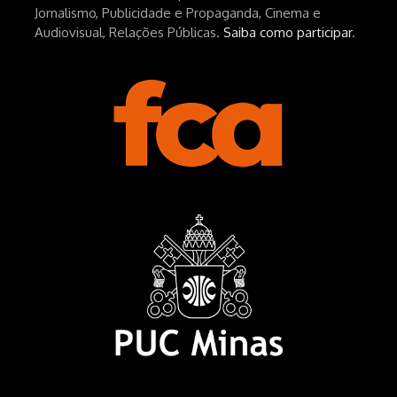
Jornalismo, Publicidade e Propaganda, Cinema e
Audiovisual, Relações Públicas.
Saiba como participar
.