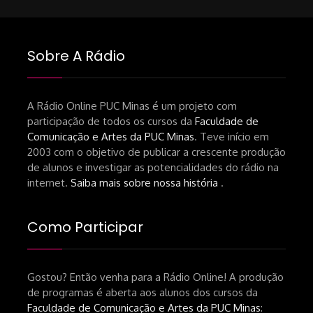
Sobre A Rádio
A Rádio Online PUC Minas é um projeto com
participação de todos os cursos da
Faculdade de
Comunicação e Artes da PUC Minas
. Teve início em
2003 com o objetivo de publicar a crescente produção
de alunos e investigar as potencialidades do rádio na
internet.
Saiba mais sobre nossa história
.
Como Participar
Gostou? Então venha para a Rádio Online! A produção
de programas é aberta aos alunos dos cursos da
Faculdade de Comunicação e Artes da PUC Minas
: