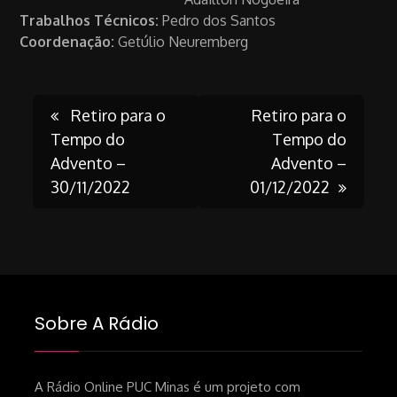
Trabalhos Técnicos:
Pedro dos Santos
Coordenação:
Getúlio Neuremberg
Post
Retiro para o
Retiro para o
Tempo do
Tempo do
Advento –
Advento –
navigation
30/11/2022
01/12/2022
Sobre A Rádio
A Rádio Online PUC Minas é um projeto com