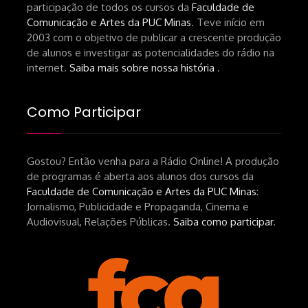
participação de todos os cursos da
Faculdade de
Comunicação e Artes da PUC Minas
. Teve início em
2003 com o objetivo de publicar a crescente produção
de alunos e investigar as potencialidades do rádio na
internet.
Saiba mais sobre nossa história
.
Como Participar
Gostou? Então venha para a Rádio Online! A produção
de programas é aberta aos alunos dos cursos da
Faculdade de Comunicação e Artes da PUC Minas
:
Jornalismo, Publicidade e Propaganda, Cinema e
Audiovisual, Relações Públicas.
Saiba como participar
.