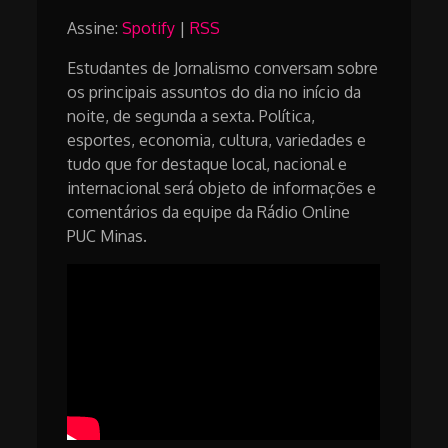
Assine:
Spotify
|
RSS
Estudantes de Jornalismo conversam sobre
os principais assuntos do dia no início da
noite, de segunda a sexta. Política,
esportes, economia, cultura, variedades e
tudo que for destaque local, nacional e
internacional será objeto de informações e
comentários da equipe da Rádio Online
PUC Minas.