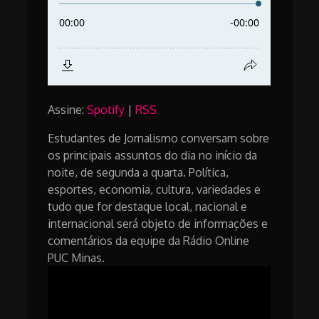
Assine:
Spotify
|
RSS
Estudantes de Jornalismo conversam sobre
os principais assuntos do dia no início da
noite, de segunda a quarta. Política,
esportes, economia, cultura, variedades e
tudo que for destaque local, nacional e
internacional será objeto de informações e
comentários da equipe da Rádio Online
PUC Minas.