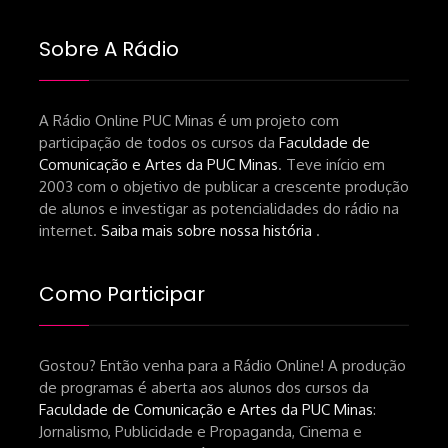
Sobre A Rádio
A Rádio Online PUC Minas é um projeto com
participação de todos os cursos da
Faculdade de
Comunicação e Artes da PUC Minas
. Teve início em
2003 com o objetivo de publicar a crescente produção
de alunos e investigar as potencialidades do rádio na
internet.
Saiba mais sobre nossa história
.
Como Participar
Gostou? Então venha para a Rádio Online! A produção
de programas é aberta aos alunos dos cursos da
Faculdade de Comunicação e Artes da PUC Minas
:
Jornalismo, Publicidade e Propaganda, Cinema e