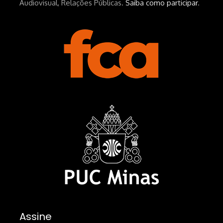
Audiovisual, Relações Públicas.
Saiba como participar
.
Assine