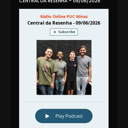
CENTRAL DA RESENHA – 09/06/2026