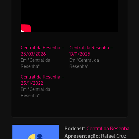
Central da Resenha –
Central da Resenha –
25/03/2026
13/11/2025
Em "Central da
Em "Central da
Resenha"
Resenha"
Central da Resenha –
25/11/2022
Em "Central da
Resenha"
Podcast:
Central da Resenha
Apresentação:
Rafael Cruz