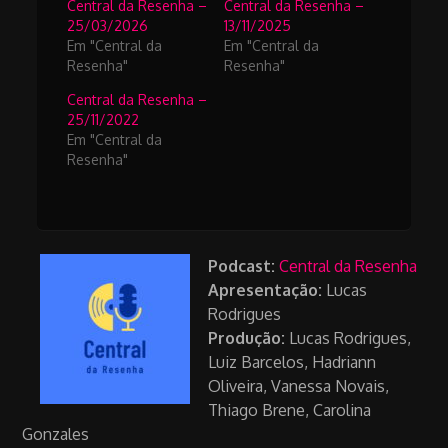
Central da Resenha –
Central da Resenha –
25/03/2026
13/11/2025
Em "Central da
Em "Central da
Resenha"
Resenha"
Central da Resenha –
25/11/2022
Em "Central da
Resenha"
Podcast:
Central da Resenha
Apresentação:
Lucas
Rodrigues
Produção:
Lucas Rodrigues,
Luiz Barcelos, Hadriann
Oliveira, Vanessa Novais,
Thiago Brene, Carolina
Gonzales