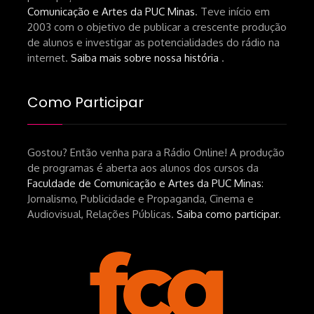
Comunicação e Artes da PUC Minas
. Teve início em
2003 com o objetivo de publicar a crescente produção
de alunos e investigar as potencialidades do rádio na
internet.
Saiba mais sobre nossa história
.
Como Participar
Gostou? Então venha para a Rádio Online! A produção
de programas é aberta aos alunos dos cursos da
Faculdade de Comunicação e Artes da PUC Minas
:
Jornalismo, Publicidade e Propaganda, Cinema e
Audiovisual, Relações Públicas.
Saiba como participar
.