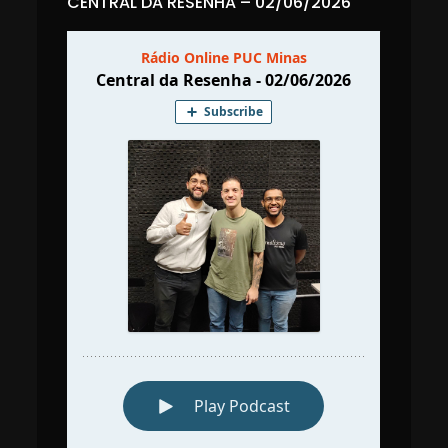
CENTRAL DA RESENHA – 02/06/2026