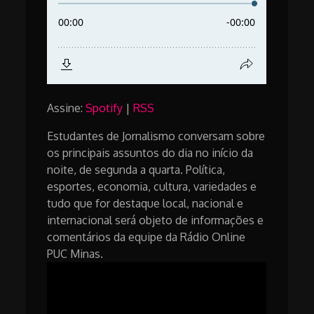
Assine:
Spotify
|
RSS
Estudantes de Jornalismo conversam sobre
os principais assuntos do dia no início da
noite, de segunda a quarta. Política,
esportes, economia, cultura, variedades e
tudo que for destaque local, nacional e
internacional será objeto de informações e
comentários da equipe da Rádio Online
PUC Minas.