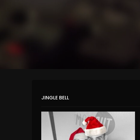
JINGLE BELL