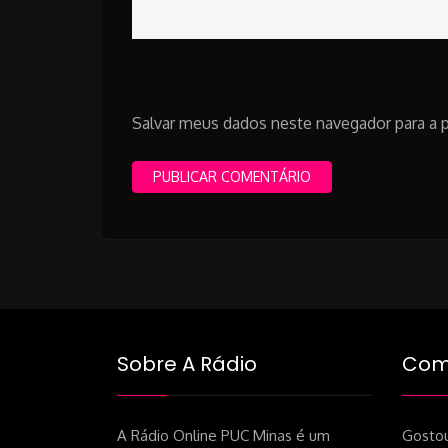
Salvar meus dados neste navegador para a 
Sobre A Rádio
Como
A Rádio Online PUC Minas é um
Gostou