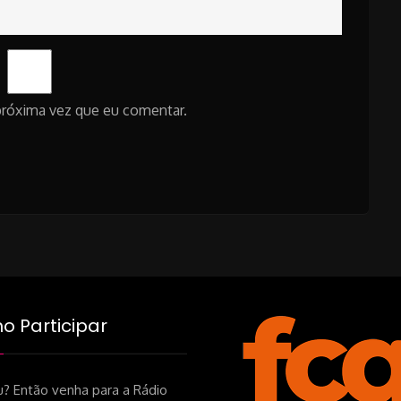
próxima vez que eu comentar.
 Participar
? Então venha para a Rádio