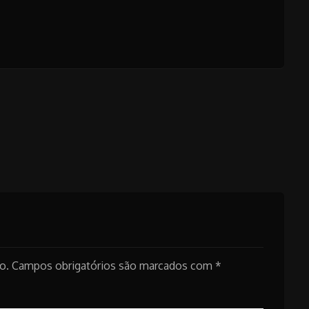
o.
Campos obrigatórios são marcados com
*