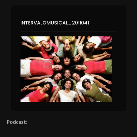
INTERVALOMUSICAL_2011041
Podcast: