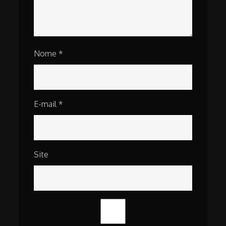
Nome
*
E-mail
*
Site