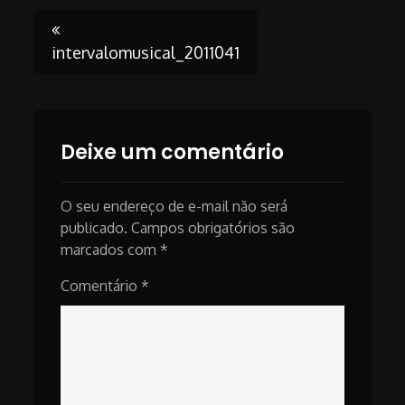
Post
intervalomusical_2011041
navigation
Deixe um comentário
O seu endereço de e-mail não será
publicado.
Campos obrigatórios são
marcados com
*
Comentário
*