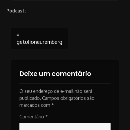
Podcast:
Post
getulioneuremberg
navigation
Deixe um comentário
O seu endereço de e-mail não será
publicado.
Campos obrigatórios são
marcados com
*
Comentário
*