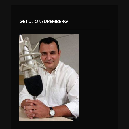
GETULIONEUREMBERG