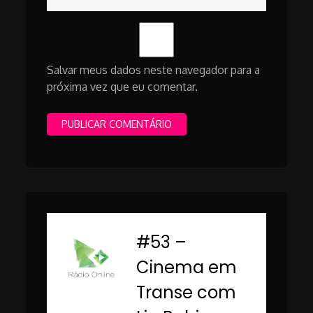
Salvar meus dados neste navegador para a
próxima vez que eu comentar.
#53 –
-
Cinema em
Transe com