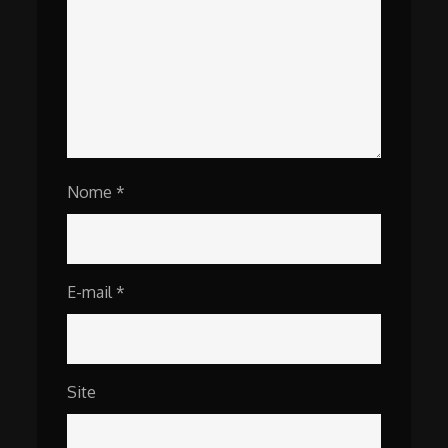
Nome
*
E-mail
*
Site