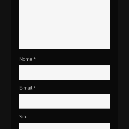
Nome
*
E-mail
*
Site