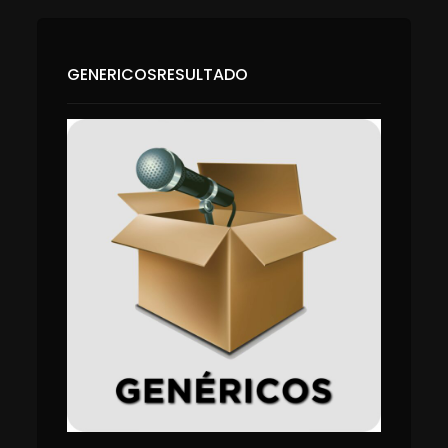
GENERICOSRESULTADO