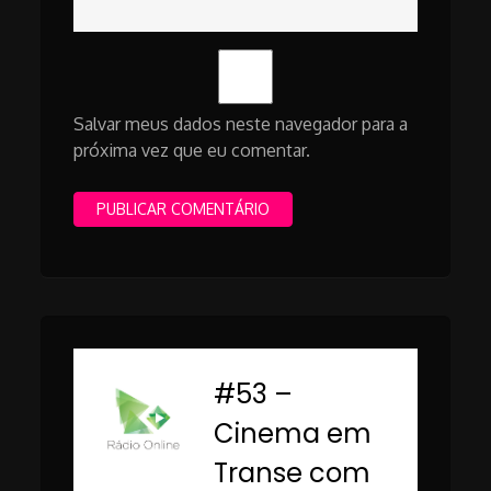
Salvar meus dados neste navegador para a
próxima vez que eu comentar.
#53 –
-
Cinema em
Transe com