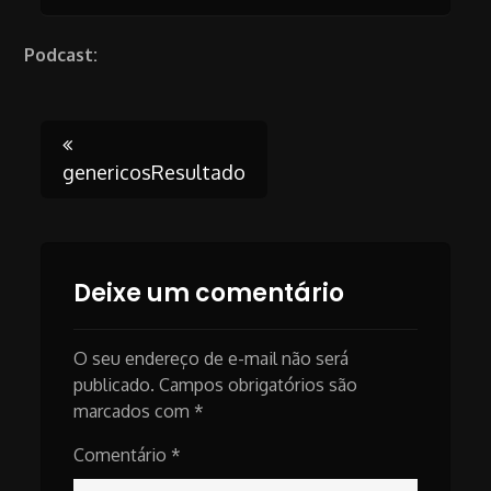
Podcast:
Post
genericosResultado
navigation
Deixe um comentário
O seu endereço de e-mail não será
publicado.
Campos obrigatórios são
marcados com
*
Comentário
*