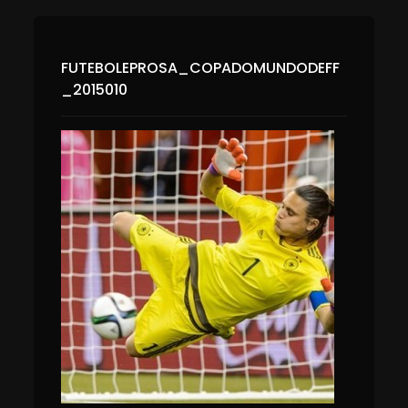
FUTEBOLEPROSA_COPADOMUNDODEFF
_2015010