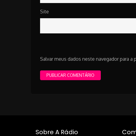
Site
Salvar meus dados neste navegador para a 
Sobre A Rádio
Como