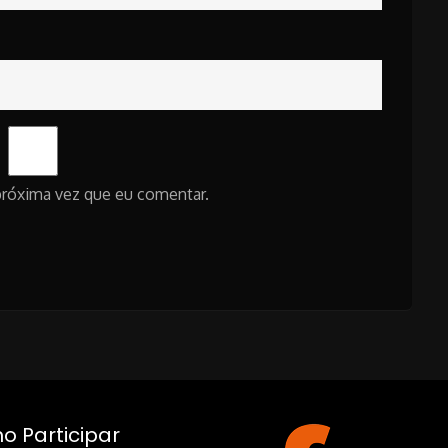
próxima vez que eu comentar.
 Participar