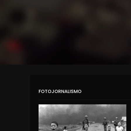
FOTOJORNALISMO