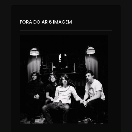
FORA DO AR 6 IMAGEM