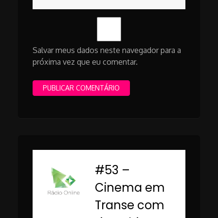
Salvar meus dados neste navegador para a
próxima vez que eu comentar.
#53 –
-
Cinema em
Transe com