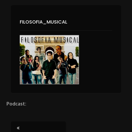
FILOSOFIA_MUSICAL
Podcast: