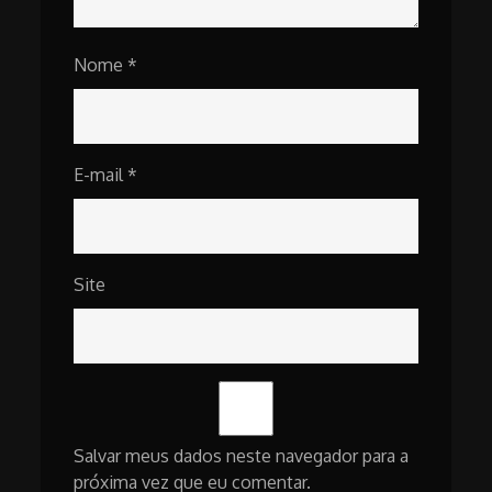
Nome
*
E-mail
*
Site
Salvar meus dados neste navegador para a
próxima vez que eu comentar.