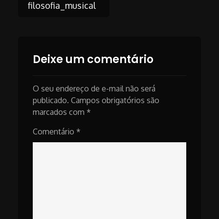
Post
filosofia_musical
navigation
Deixe um comentário
O seu endereço de e-mail não será
publicado.
Campos obrigatórios são
marcados com
*
Comentário
*