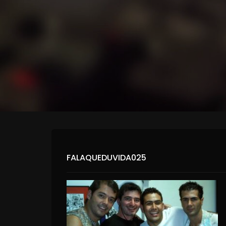
FALAQUEDUVIDA025