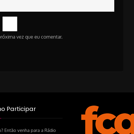
próxima vez que eu comentar.
 Participar
? Então venha para a Rádio