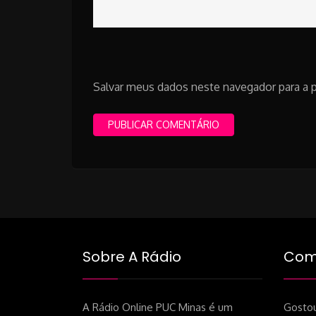
Salvar meus dados neste navegador para a 
Sobre A Rádio
Como
A Rádio Online PUC Minas é um
Gostou