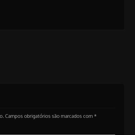
o.
Campos obrigatórios são marcados com
*