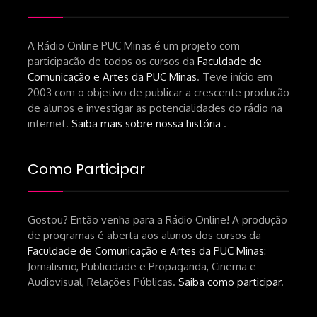
A Rádio Online PUC Minas é um projeto com
participação de todos os cursos da
Faculdade de
Comunicação e Artes da PUC Minas
. Teve início em
2003 com o objetivo de publicar a crescente produção
de alunos e investigar as potencialidades do rádio na
internet.
Saiba mais sobre nossa história
.
Como Participar
Gostou? Então venha para a Rádio Online! A produção
de programas é aberta aos alunos dos cursos da
Faculdade de Comunicação e Artes da PUC Minas
:
Jornalismo, Publicidade e Propaganda, Cinema e
Audiovisual, Relações Públicas.
Saiba como participar
.