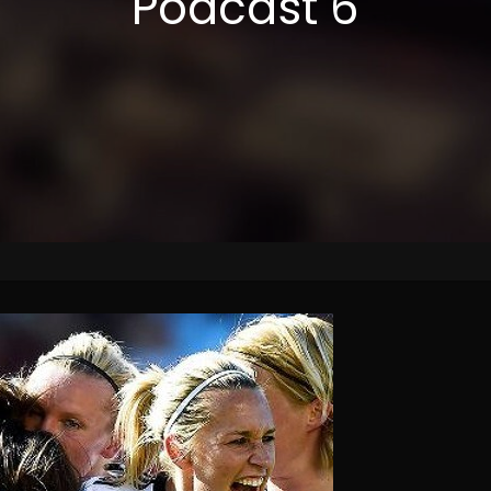
Podcast 6