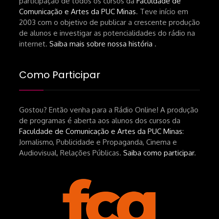
participação de todos os cursos da
Faculdade de
Comunicação e Artes da PUC Minas
. Teve início em
2003 com o objetivo de publicar a crescente produção
de alunos e investigar as potencialidades do rádio na
internet.
Saiba mais sobre nossa história
.
Como Participar
Gostou? Então venha para a Rádio Online! A produção
de programas é aberta aos alunos dos cursos da
Faculdade de Comunicação e Artes da PUC Minas
:
Jornalismo, Publicidade e Propaganda, Cinema e
Audiovisual, Relações Públicas.
Saiba como participar
.