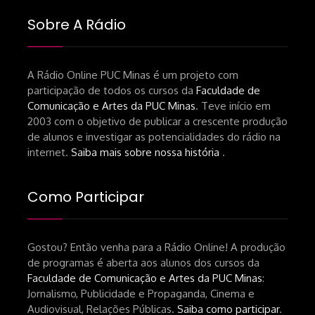
Sobre A Rádio
A Rádio Online PUC Minas é um projeto com
participação de todos os cursos da
Faculdade de
Comunicação e Artes da PUC Minas
. Teve início em
2003 com o objetivo de publicar a crescente produção
de alunos e investigar as potencialidades do rádio na
internet.
Saiba mais sobre nossa história
.
Como Participar
Gostou? Então venha para a Rádio Online! A produção
de programas é aberta aos alunos dos cursos da
Faculdade de Comunicação e Artes da PUC Minas
:
Jornalismo, Publicidade e Propaganda, Cinema e
Audiovisual, Relações Públicas.
Saiba como participar
.