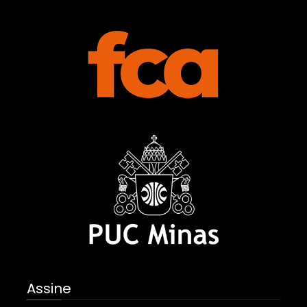
Assine