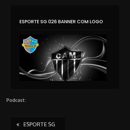
ESPORTE SG 026 BANNER COM LOGO
Podcast:
Post
ESPORTE SG