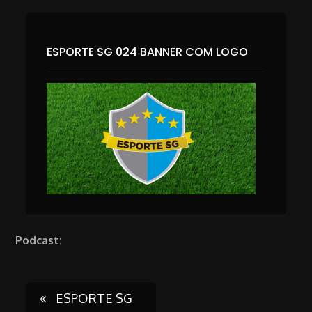
ESPORTE SG 024 BANNER COM LOGO
Podcast:
Post
ESPORTE SG