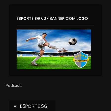
ESPORTE SG 007 BANNER COM LOGO
Podcast:
Post
ESPORTE SG