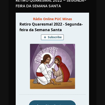
RETIRO QUARESMAL 2022 – SEGUNDA-
FEIRA DA SEMANA SANTA