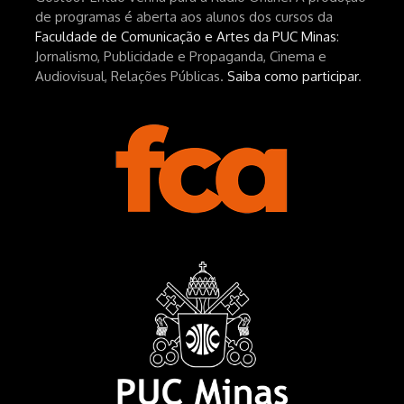
de programas é aberta aos alunos dos cursos da
Faculdade de Comunicação e Artes da PUC Minas
:
Jornalismo, Publicidade e Propaganda, Cinema e
Audiovisual, Relações Públicas.
Saiba como participar
.