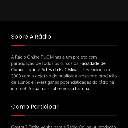
Sobre A Rádio
A Rádio Online PUC Minas é um projeto com
participação de todos os cursos da
Faculdade de
Comunicação e Artes da PUC Minas
. Teve início em
2003 com o objetivo de publicar a crescente produção
de alunos e investigar as potencialidades do rádio na
internet.
Saiba mais sobre nossa história
.
Como Participar
Gostou? Então venha para a Rádio Online! A produção