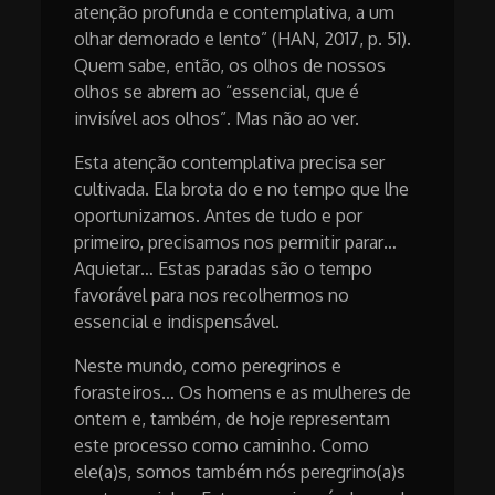
atenção profunda e contemplativa, a um
olhar demorado e lento” (HAN, 2017, p. 51).
Quem sabe, então, os olhos de nossos
olhos se abrem ao “essencial, que é
invisível aos olhos”. Mas não ao ver.
Esta atenção contemplativa precisa ser
cultivada. Ela brota do e no tempo que lhe
oportunizamos. Antes de tudo e por
primeiro, precisamos nos permitir parar…
Aquietar… Estas paradas são o tempo
favorável para nos recolhermos no
essencial e indispensável.
Neste mundo, como peregrinos e
forasteiros… Os homens e as mulheres de
ontem e, também, de hoje representam
este processo como caminho. Como
ele(a)s, somos também nós peregrino(a)s