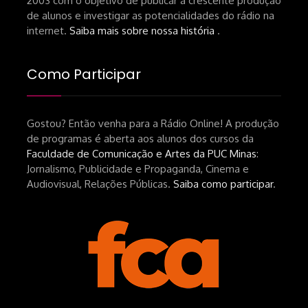
2003 com o objetivo de publicar a crescente produção
de alunos e investigar as potencialidades do rádio na
internet.
Saiba mais sobre nossa história
.
Como Participar
Gostou? Então venha para a Rádio Online! A produção
de programas é aberta aos alunos dos cursos da
Faculdade de Comunicação e Artes da PUC Minas
:
Jornalismo, Publicidade e Propaganda, Cinema e
Audiovisual, Relações Públicas.
Saiba como participar
.