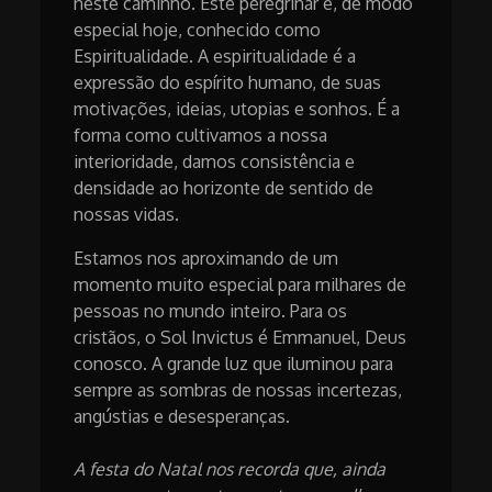
neste caminho. Este peregrinar é, de modo
especial hoje, conhecido como
Espiritualidade. A espiritualidade é a
expressão do espírito humano, de suas
motivações, ideias, utopias e sonhos. É a
forma como cultivamos a nossa
interioridade, damos consistência e
densidade ao horizonte de sentido de
nossas vidas.
Estamos nos aproximando de um
momento muito especial para milhares de
pessoas no mundo inteiro. Para os
cristãos, o Sol Invictus é Emmanuel, Deus
conosco. A grande luz que iluminou para
sempre as sombras de nossas incertezas,
angústias e desesperanças.
A festa do Natal nos recorda que, ainda