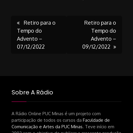
Post
Retiro para o
Retiro para o
Tempo do
Tempo do
Advento –
Advento –
navigation
07/12/2022
09/12/2022
Sobre A Rádio
A Rádio Online PUC Minas é um projeto com
participação de todos os cursos da
Faculdade de
Comunicação e Artes da PUC Minas
. Teve início em