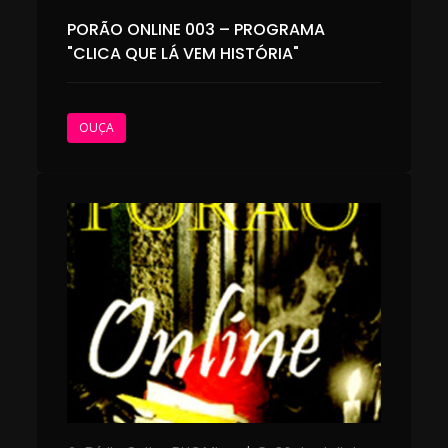
PORÃO ONLINE 003 – PROGRAMA
"CLICA QUE LÁ VEM HISTÓRIA"
OUÇA