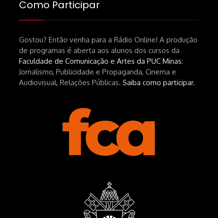
Como Participar
Gostou? Então venha para a Rádio Online! A produção
de programas é aberta aos alunos dos cursos da
Faculdade de Comunicação e Artes da PUC Minas
:
Jornalismo, Publicidade e Propaganda, Cinema e
Audiovisual, Relações Públicas.
Saiba como participar
.