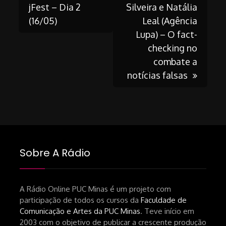
Post
jFest – Dia 2
Silveira e Natália
(16/05)
Leal (Agência
navigation
Lupa) – O fact-
checking no
combate a
notícias falsas
Sobre A Rádio
A Rádio Online PUC Minas é um projeto com
participação de todos os cursos da
Faculdade de
Comunicação e Artes da PUC Minas
. Teve início em
2003 com o objetivo de publicar a crescente produção