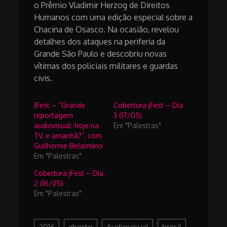
o Prêmio Vladimir Herzog de Direitos
Humanos com uma edição especial sobre a
Chacina de Osasco. Na ocasião, revelou
detalhes dos ataques na periferia da
Grande São Paulo e descobriu novas
vítimas dos policiais militares e guardas
civis.
JFest – “Grande
Cobertura jFest – Dia
reportagem
3 (17/05)
audiovisual: hoje na
Em "Palestras"
TV, e amanhã?”, com
Guilherme Belarmino
Em "Palestras"
Cobertura jFest – Dia
2 (16/05)
Em "Palestras"