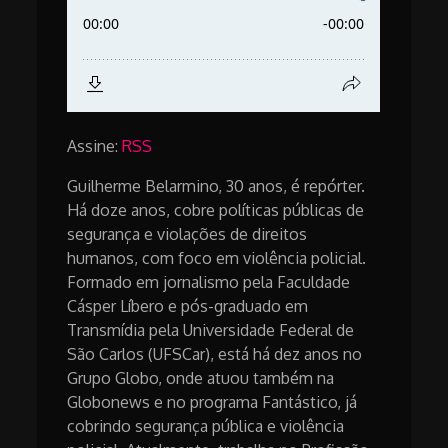
Assine:
RSS
Guilherme Belarmino, 30 anos, é repórter.
Há doze anos, cobre políticas públicas de
segurança e violações de direitos
humanos, com foco em violência policial.
Formado em jornalismo pela Faculdade
Cásper Líbero e pós-graduado em
Transmídia pela Universidade Federal de
São Carlos (UFSCar), está há dez anos no
Grupo Globo, onde atuou também na
Globonews e no programa Fantástico, já
cobrindo segurança pública e violência