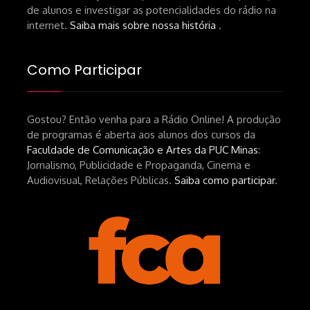
de alunos e investigar as potencialidades do rádio na
internet.
Saiba mais sobre nossa história
.
Como Participar
Gostou? Então venha para a Rádio Online! A produção
de programas é aberta aos alunos dos cursos da
Faculdade de Comunicação e Artes da PUC Minas
:
Jornalismo, Publicidade e Propaganda, Cinema e
Audiovisual, Relações Públicas.
Saiba como participar
.