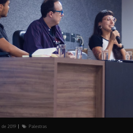
Categories
 de 2019
Palestras