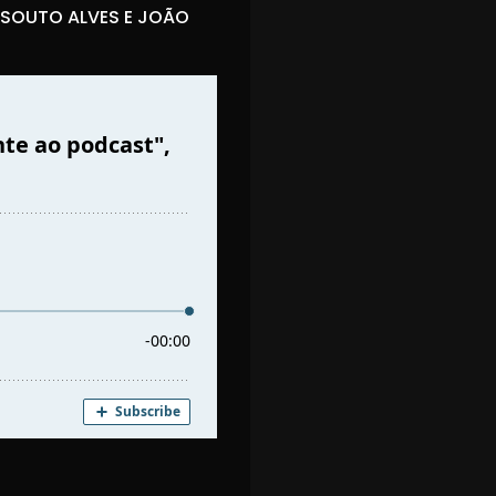
 SOUTO ALVES E JOÃO