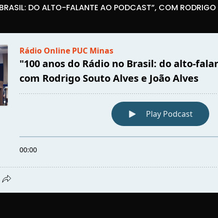
 BRASIL: DO ALTO-FALANTE AO PODCAST”, COM RODRIGO