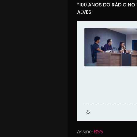
“100 ANOS DO RÁDIO NO
ALVES
Assine:
RSS