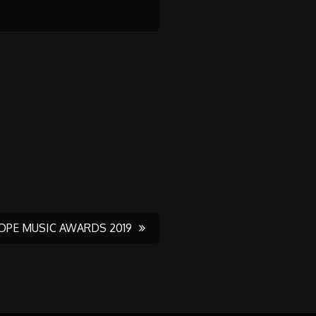
ROPE MUSIC AWARDS 2019