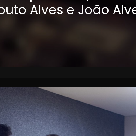
outo Alves e João Alv