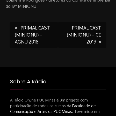
do 19º MINIONU
Post
PRIMAL CAST
PRIMAL CAST
(MINIONU) –
(MINIONU) – CE
AGNU 2018
2019
navigation
Sobre A Rádio
A Rádio Online PUC Minas é um projeto com
participação de todos os cursos da
Faculdade de
Comunicação e Artes da PUC Minas
. Teve início em