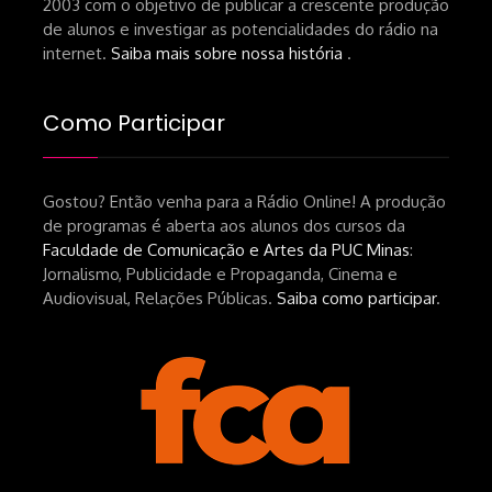
2003 com o objetivo de publicar a crescente produção
de alunos e investigar as potencialidades do rádio na
internet.
Saiba mais sobre nossa história
.
Como Participar
Gostou? Então venha para a Rádio Online! A produção
de programas é aberta aos alunos dos cursos da
Faculdade de Comunicação e Artes da PUC Minas
:
Jornalismo, Publicidade e Propaganda, Cinema e
Audiovisual, Relações Públicas.
Saiba como participar
.