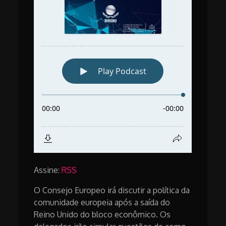
Assine:
RSS
O Consejo Europeo irá discutir a política da
comunidade europeia após a saída do
Reino Unido do bloco econômico. Os