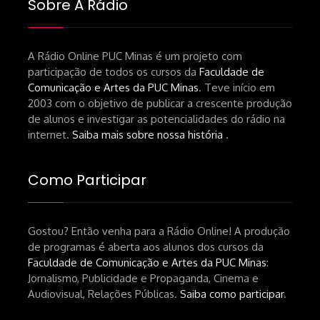
Sobre A Rádio
A Rádio Online PUC Minas é um projeto com
participação de todos os cursos da
Faculdade de
Comunicação e Artes da PUC Minas
. Teve início em
2003 com o objetivo de publicar a crescente produção
de alunos e investigar as potencialidades do rádio na
internet.
Saiba mais sobre nossa história
.
Como Participar
Gostou? Então venha para a Rádio Online! A produção
de programas é aberta aos alunos dos cursos da
Faculdade de Comunicação e Artes da PUC Minas
:
Jornalismo, Publicidade e Propaganda, Cinema e
Audiovisual, Relações Públicas.
Saiba como participar
.