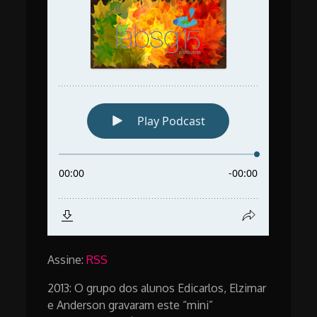
Assine:
RSS
2013: O grupo dos alunos Edicarlos, Elzimar
e Anderson gravaram este “mini”