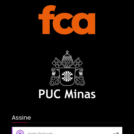
Assine