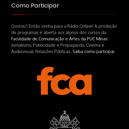
Como Participar
Gostou? Então venha para a Rádio Online! A produção
de programas é aberta aos alunos dos cursos da
Faculdade de Comunicação e Artes da PUC Minas
:
Jornalismo, Publicidade e Propaganda, Cinema e
Audiovisual, Relações Públicas.
Saiba como participar
.