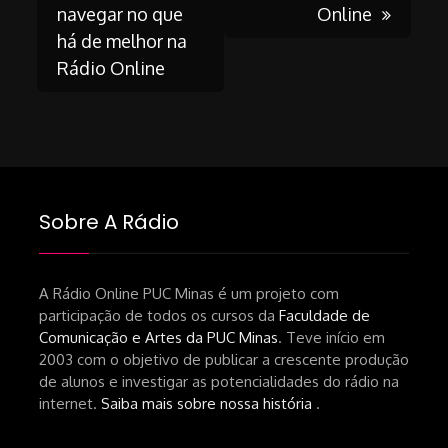
navigation
navegar no que
Online
há de melhor na
Rádio Online
Sobre A Rádio
A Rádio Online PUC Minas é um projeto com
participação de todos os cursos da
Faculdade de
Comunicação e Artes da PUC Minas
. Teve início em
2003 com o objetivo de publicar a crescente produção
de alunos e investigar as potencialidades do rádio na
internet.
Saiba mais sobre nossa história
.