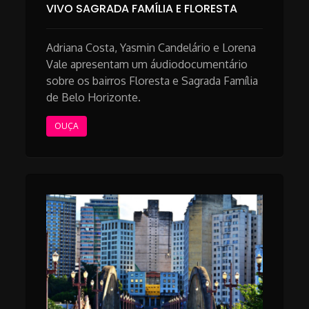
VIVO SAGRADA FAMÍLIA E FLORESTA
Adriana Costa, Yasmin Candelário e Lorena
Vale apresentam um áudiodocumentário
sobre os bairros Floresta e Sagrada Família
de Belo Horizonte.
OUÇA