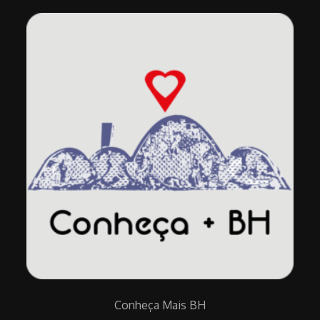
Conheça Mais BH