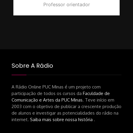
Professor orientador
Sobre A Rádio
A Rádio Online PUC Minas é um projeto com
participação de todos os cursos da
Faculdade de
Comunicação e Artes da PUC Minas
. Teve início em
2003 com o objetivo de publicar a crescente produção
de alunos e investigar as potencialidades do rádio na
internet.
Saiba mais sobre nossa história
.