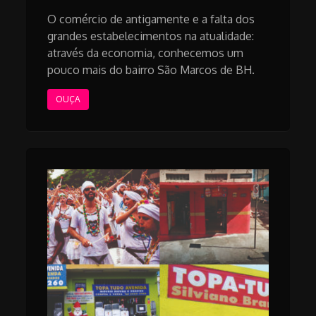
O comércio de antigamente e a falta dos
grandes estabelecimentos na atualidade:
através da economia, conhecemos um
pouco mais do bairro São Marcos de BH.
OUÇA