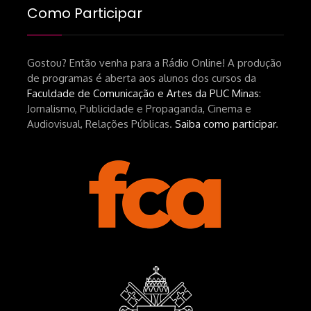
Como Participar
Gostou? Então venha para a Rádio Online! A produção
de programas é aberta aos alunos dos cursos da
Faculdade de Comunicação e Artes da PUC Minas
:
Jornalismo, Publicidade e Propaganda, Cinema e
Audiovisual, Relações Públicas.
Saiba como participar
.