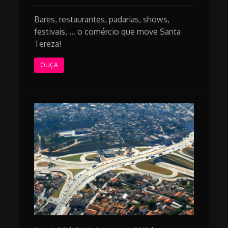
Bares, restaurantes, padarias, shows,
festivais, … o comércio que move Santa
Tereza!
OUÇA