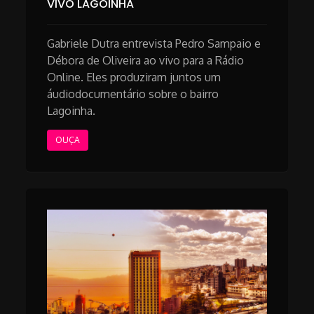
VIVO LAGOINHA
Gabriele Dutra entrevista Pedro Sampaio e
Débora de Oliveira ao vivo para a Rádio
Online. Eles produziram juntos um
áudiodocumentário sobre o bairro
Lagoinha.
OUÇA