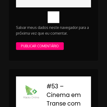
Salvar meus dados neste navegador para a
próxima vez que eu comentar.
#53 –
-
Cinema em
Transe com