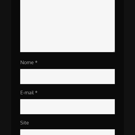
Nome
*
E-mail
*
Site