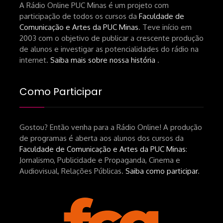
A Rádio Online PUC Minas é um projeto com
participação de todos os cursos da
Faculdade de
Comunicação e Artes da PUC Minas
. Teve início em
2003 com o objetivo de publicar a crescente produção
de alunos e investigar as potencialidades do rádio na
internet.
Saiba mais sobre nossa história
.
Como Participar
Gostou? Então venha para a Rádio Online! A produção
de programas é aberta aos alunos dos cursos da
Faculdade de Comunicação e Artes da PUC Minas
:
Jornalismo, Publicidade e Propaganda, Cinema e
Audiovisual, Relações Públicas.
Saiba como participar
.