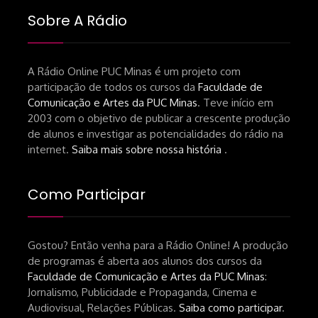
Sobre A Rádio
A Rádio Online PUC Minas é um projeto com
participação de todos os cursos da
Faculdade de
Comunicação e Artes da PUC Minas
. Teve início em
2003 com o objetivo de publicar a crescente produção
de alunos e investigar as potencialidades do rádio na
internet.
Saiba mais sobre nossa história
.
Como Participar
Gostou? Então venha para a Rádio Online! A produção
de programas é aberta aos alunos dos cursos da
Faculdade de Comunicação e Artes da PUC Minas
:
Jornalismo, Publicidade e Propaganda, Cinema e
Audiovisual, Relações Públicas.
Saiba como participar
.