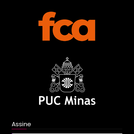
Assine