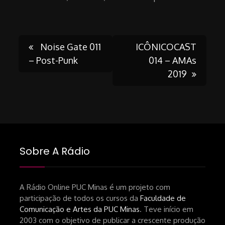
Post
Noise Gate 011
ICÔNICOCAST
– Post-Punk
014 – AMAs
2019
navigation
Sobre A Rádio
A Rádio Online PUC Minas é um projeto com
participação de todos os cursos da
Faculdade de
Comunicação e Artes da PUC Minas
. Teve início em
2003 com o objetivo de publicar a crescente produção