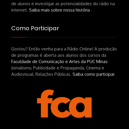
de alunos e investigar as potencialidades do rádio na
internet.
Saiba mais sobre nossa história
.
Como Participar
Gostou? Então venha para a Rádio Online! A produção
de programas é aberta aos alunos dos cursos da
Faculdade de Comunicação e Artes da PUC Minas
:
Jornalismo, Publicidade e Propaganda, Cinema e
Audiovisual, Relações Públicas.
Saiba como participar
.