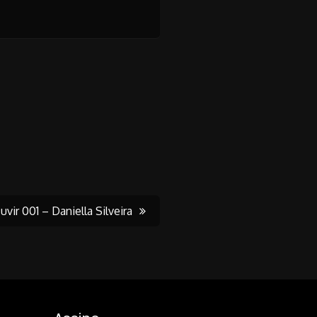
vir 001 – Daniella Silveira