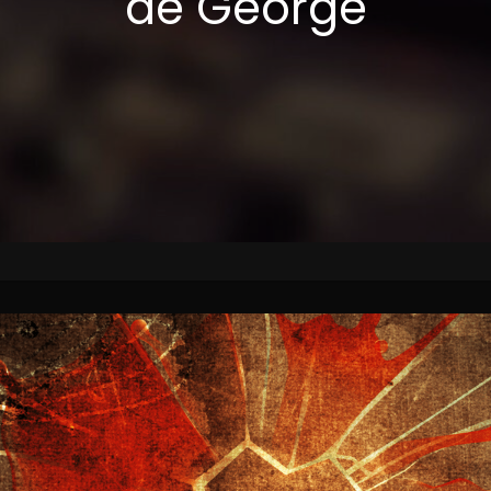
de George