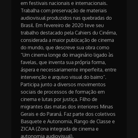
em festivais nacionais e internacionais.
Trabalha com preservação de materiais
audiovisual produzidos nas quebradas do
Brasil. Em fevereiro de 2020 teve seu
trabalho destacado pela Cahiers du Cinéma,
considerada a maior publicação de cinema
do mundo, que descreve sua obra como
“Um cinema longe do imaginário ligado às
favelas, que inventa sua própria forma,
áspera e necessariamente imperfeita, entre
intervenção e arquivo visual do bairro”.
Participa junto a diversos movimentos
sociais de processos de formação em
cinema e lutas por justiça. Filho de
migrantes das matas dos interiores Minas
Gerais e do Paraná. Faz parte dos coletivos
Basquete e Autonomia, Rango de Classe e
ZICAA (Zona integrada de cinema e
autonomia audiovisual).