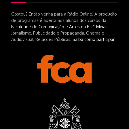
Gostou? Então venha para a Rádio Online! A produção
de programas é aberta aos alunos dos cursos da
Faculdade de Comunicação e Artes da PUC Minas
:
Jornalismo, Publicidade e Propaganda, Cinema e
Audiovisual, Relações Públicas.
Saiba como participar
.