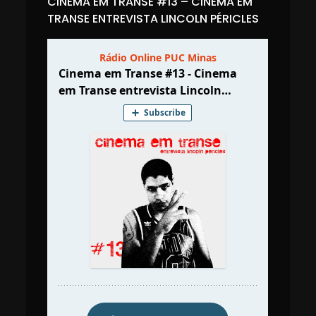
CINEMA EM TRANSE #13 – CINEMA EM
TRANSE ENTREVISTA LINCOLN PÉRICLES