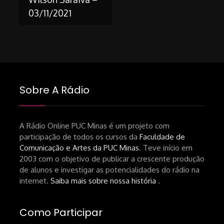
03/11/2021
Sobre A Rádio
A Rádio Online PUC Minas é um projeto com
participação de todos os cursos da
Faculdade de
Comunicação e Artes da PUC Minas
. Teve início em
2003 com o objetivo de publicar a crescente produção
de alunos e investigar as potencialidades do rádio na
internet.
Saiba mais sobre nossa história
.
Como Participar