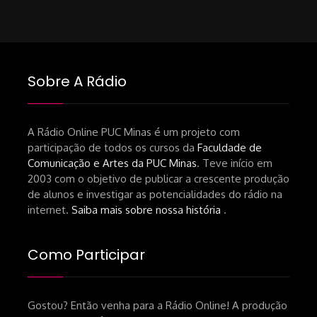
Sobre A Rádio
A Rádio Online PUC Minas é um projeto com
participação de todos os cursos da
Faculdade de
Comunicação e Artes da PUC Minas
. Teve início em
2003 com o objetivo de publicar a crescente produção
de alunos e investigar as potencialidades do rádio na
internet.
Saiba mais sobre nossa história
.
Como Participar
Gostou? Então venha para a Rádio Online! A produção