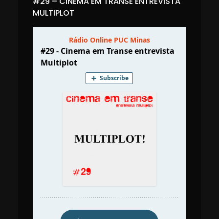
#29 – CINEMA EM TRANSE ENTREVISTA
MULTIPLOT