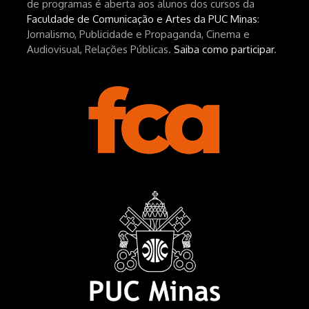
de programas é aberta aos alunos dos cursos da
Faculdade de Comunicação e Artes da PUC Minas
:
Jornalismo, Publicidade e Propaganda, Cinema e
Audiovisual, Relações Públicas.
Saiba como participar
.