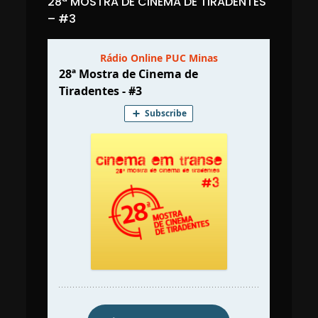
28ª MOSTRA DE CINEMA DE TIRADENTES
– #3