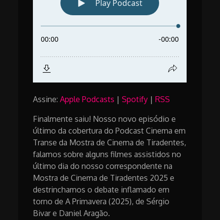
Assine:
Apple Podcasts
|
Spotify
|
RSS
Finalmente saiu! Nosso novo episódio e
último da cobertura do Podcast Cinema em
Transe da Mostra de Cinema de Tiradentes,
falamos sobre alguns filmes assistidos no
último dia do nosso correspondente na
Mostra de Cinema de Tiradentes 2025 e
destrinchamos o debate inflamado em
torno de A Primavera (2025), de Sérgio
Bivar e Daniel Aragão.