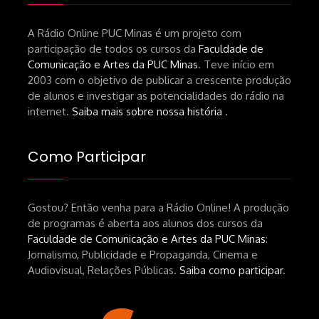
A Rádio Online PUC Minas é um projeto com
participação de todos os cursos da
Faculdade de
Comunicação e Artes da PUC Minas
. Teve início em
2003 com o objetivo de publicar a crescente produção
de alunos e investigar as potencialidades do rádio na
internet.
Saiba mais sobre nossa história
.
Como Participar
Gostou? Então venha para a Rádio Online! A produção
de programas é aberta aos alunos dos cursos da
Faculdade de Comunicação e Artes da PUC Minas
:
Jornalismo, Publicidade e Propaganda, Cinema e
Audiovisual, Relações Públicas.
Saiba como participar
.