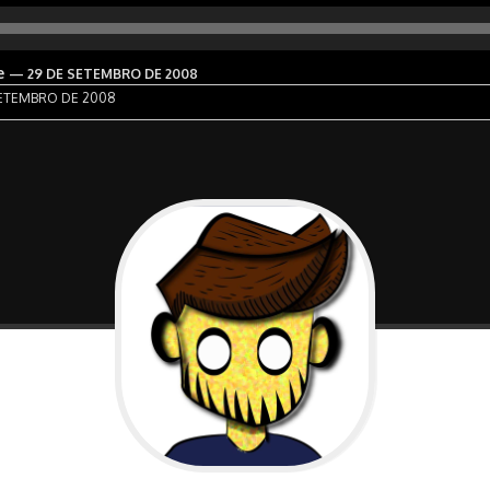
e
— 29 DE SETEMBRO DE 2008
ETEMBRO DE 2008