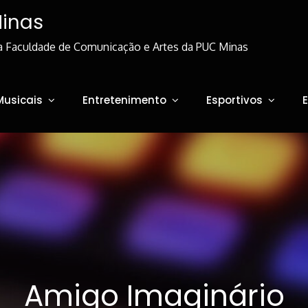
Minas
a Faculdade de Comunicação e Artes da PUC Minas
Musicais
Entretenimento
Esportivos
Amigo Imaginário