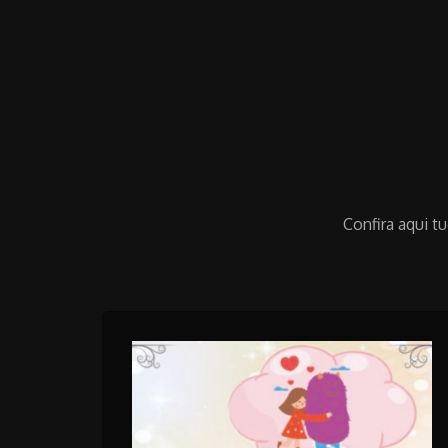
Confira aqui t