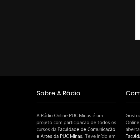
Sobre A Rádio
Como
A Rádio Online PUC Minas é um
Gostou
projeto com participação de todos os
Online
cursos da
Faculdade de Comunicação
aberta
e Artes da PUC Minas
. Teve início em
Faculd