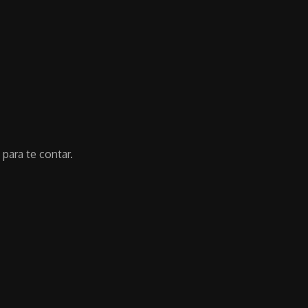
para te contar.