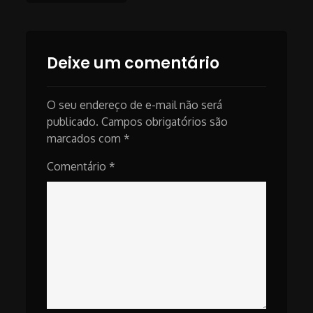
navigation
Deixe um comentário
O seu endereço de e-mail não será
publicado.
Campos obrigatórios são
marcados com
*
Comentário
*