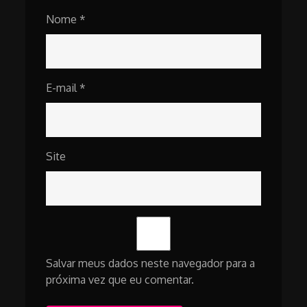
Nome
*
E-mail
*
Site
Salvar meus dados neste navegador para a
próxima vez que eu comentar.