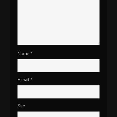
Nome
*
E-mail
*
Site