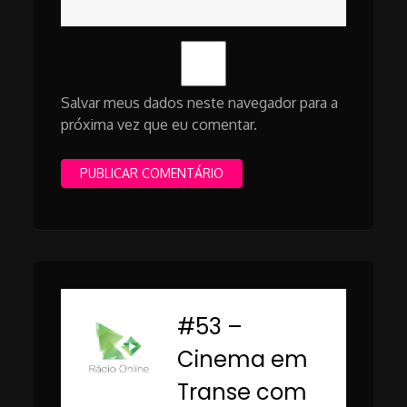
Salvar meus dados neste navegador para a
próxima vez que eu comentar.
#53 –
-
Cinema em
Transe com