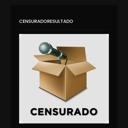
CENSURADORESULTADO