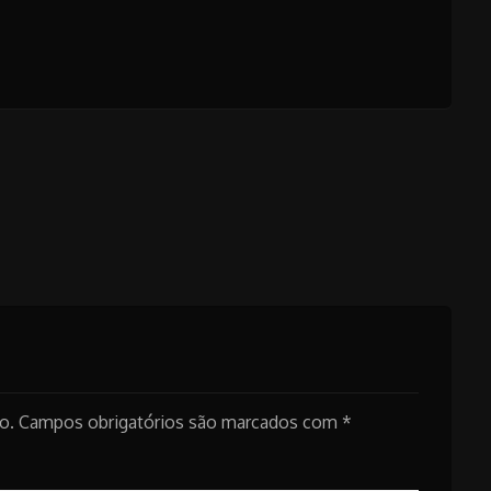
o.
Campos obrigatórios são marcados com
*