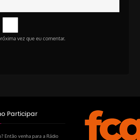
próxima vez que eu comentar.
 Participar
? Então venha para a Rádio