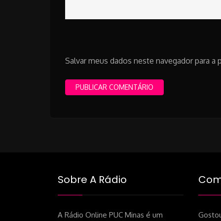
Salvar meus dados neste navegador para a 
Sobre A Rádio
Como
A Rádio Online PUC Minas é um
Gostou