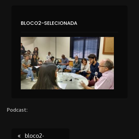
BLOCO2-SELECIONADA
Podcast:
bloco2-