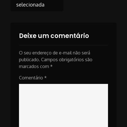
Post
selecionada
navigation
Deixe um comentário
O seu endereço de e-mail não será
publicado.
Campos obrigatórios são
marcados com
*
Comentário
*