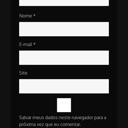
Nome
*
E-mail
*
Site
Salvar meus dados neste navegador para a
próxima vez que eu comentar.