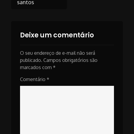
santos
navigation
Deixe um comentário
O seu endereço de e-mail não será
publicado.
Campos obrigatórios são
marcados com
*
Comentário
*