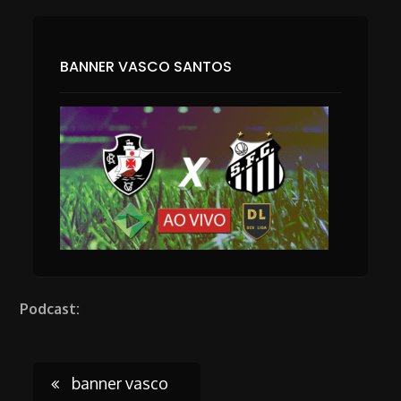
BANNER VASCO SANTOS
Podcast:
Post
banner vasco