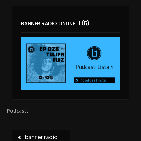
BANNER RADIO ONLINE L1 (5)
Podcast:
banner radio